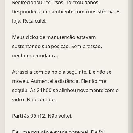
Redirecionou recursos. Tolerou danos.
Respondeu a um ambiente com consistência. A
loja. Recalculei.
Meus ciclos de manutenção estavam
sustentando sua posição. Sem pressão,
nenhuma mudança.
Atrasei a comida no dia seguinte. Ele não se
moveu. Aumentei a distância. Ele não me
seguiu. Às 21h00 se alinhou novamente com o
vidro. Não comigo.
Parti às 06h12. Não voltei.
De uma posição elevada observei. Ele foi