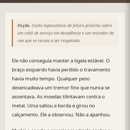
Ficção.
Conto especulativo de futuro próximo sobre
um robô de serviço em decadência e um morador de
rua que se recusa a ser resgatado.
Ele não conseguia manter a tigela estável. O
braço esquerdo havia perdido o travamento
havia muito tempo. Qualquer peso
desencadeava um tremor fino que nunca se
assentava. As moedas tilintavam contra o
metal. Uma saltou a borda e girou no
calçamento. Ele a observou. Não a apanhou.