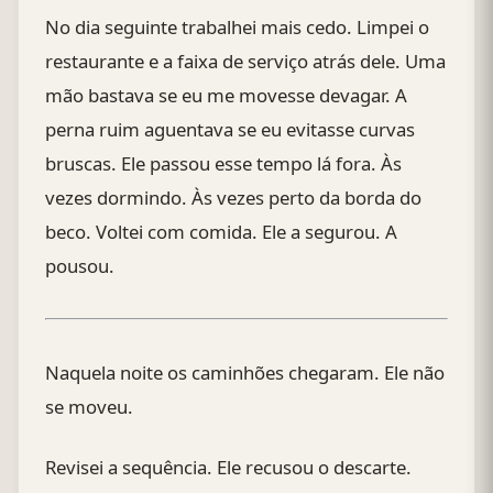
No dia seguinte trabalhei mais cedo. Limpei o
restaurante e a faixa de serviço atrás dele. Uma
mão bastava se eu me movesse devagar. A
perna ruim aguentava se eu evitasse curvas
bruscas. Ele passou esse tempo lá fora. Às
vezes dormindo. Às vezes perto da borda do
beco. Voltei com comida. Ele a segurou. A
pousou.
Naquela noite os caminhões chegaram. Ele não
se moveu.
Revisei a sequência. Ele recusou o descarte.