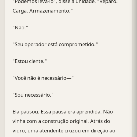
"Podemos levá-lo", disse a unidade. "Reparo.
Carga. Armazenamento."
"Não."
"Seu operador está comprometido."
"Estou ciente."
"Você não é necessário—"
"Sou necessário."
Ela pausou. Essa pausa era aprendida. Não
vinha com a construção original. Atrás do
vidro, uma atendente cruzou em direção ao