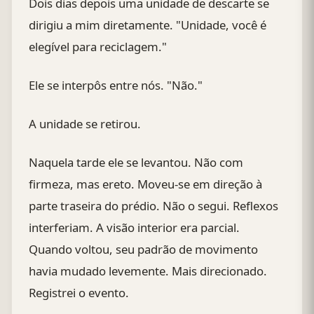
Dois dias depois uma unidade de descarte se
dirigiu a mim diretamente. "Unidade, você é
elegível para reciclagem."
Ele se interpôs entre nós. "Não."
A unidade se retirou.
Naquela tarde ele se levantou. Não com
firmeza, mas ereto. Moveu-se em direção à
parte traseira do prédio. Não o segui. Reflexos
interferiam. A visão interior era parcial.
Quando voltou, seu padrão de movimento
havia mudado levemente. Mais direcionado.
Registrei o evento.