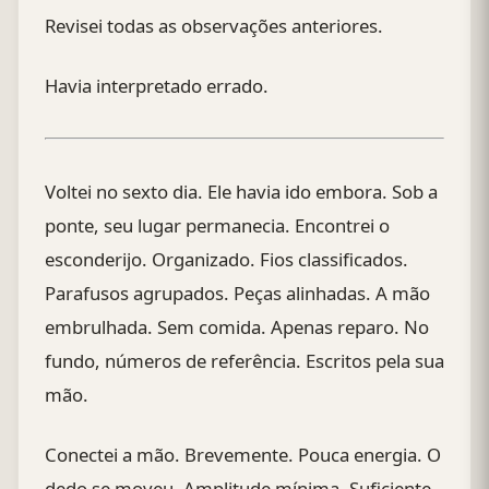
Revisei todas as observações anteriores.
Havia interpretado errado.
Voltei no sexto dia. Ele havia ido embora. Sob a
ponte, seu lugar permanecia. Encontrei o
esconderijo. Organizado. Fios classificados.
Parafusos agrupados. Peças alinhadas. A mão
embrulhada. Sem comida. Apenas reparo. No
fundo, números de referência. Escritos pela sua
mão.
Conectei a mão. Brevemente. Pouca energia. O
dedo se moveu. Amplitude mínima. Suficiente.