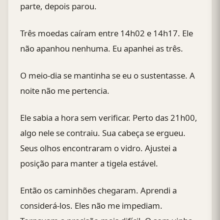
parte, depois parou.
Três moedas caíram entre 14h02 e 14h17. Ele
não apanhou nenhuma. Eu apanhei as três.
O meio-dia se mantinha se eu o sustentasse. A
noite não me pertencia.
Ele sabia a hora sem verificar. Perto das 21h00,
algo nele se contraiu. Sua cabeça se ergueu.
Seus olhos encontraram o vidro. Ajustei a
posição para manter a tigela estável.
Então os caminhões chegaram. Aprendi a
considerá-los. Eles não me impediam.