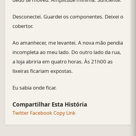
Desconectei. Guardei os componentes. Deixei o
cobertor.
Ao amanhecer, me levantei. A nova mão pendia
incompleta ao meu lado. Do outro lado da rua,
a loja abriria em quatro horas. Às 21h00 as
lixeiras ficariam expostas.
Eu sabia onde ficar.
Compartilhar Esta História
Twitter
Facebook
Copy Link