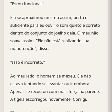
"Estou funcional."
Ela se aproximou mesmo assim, perto o
suficiente para eu ouvir o som quieto e correto
dentro do conjunto do joelho dela. O meu não
soava assim. "Ele não está realizando sua
manutenção", disse.
"Isso é incorreto."
Ao meu lado, o homem se mexeu. Ele não
estava tentando se levantar ou ir embora.
Apenas se recostou com mais força na parede.
A tigela escorregou novamente. Corrigi.