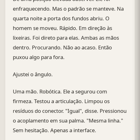
enfraquecendo. Mas o padrão se manteve. Na
quarta noite a porta dos fundos abriu. O
homem se moveu. Rápido. Em direção às
lixeiras. Foi direto para elas. Ambas as mãos
dentro. Procurando. Não ao acaso. Então
puxou algo para fora.
Ajustei o ângulo.
Uma mão. Robótica. Ele a segurou com
firmeza. Testou a articulação. Limpou os
resíduos do conector. "Igual", disse. Pressionou
o acoplamento em sua palma. "Mesma linha."
Sem hesitação. Apenas a interface.