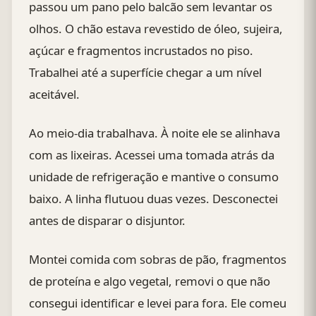
passou um pano pelo balcão sem levantar os
olhos. O chão estava revestido de óleo, sujeira,
açúcar e fragmentos incrustados no piso.
Trabalhei até a superfície chegar a um nível
aceitável.
Ao meio-dia trabalhava. À noite ele se alinhava
com as lixeiras. Acessei uma tomada atrás da
unidade de refrigeração e mantive o consumo
baixo. A linha flutuou duas vezes. Desconectei
antes de disparar o disjuntor.
Montei comida com sobras de pão, fragmentos
de proteína e algo vegetal, removi o que não
consegui identificar e levei para fora. Ele comeu