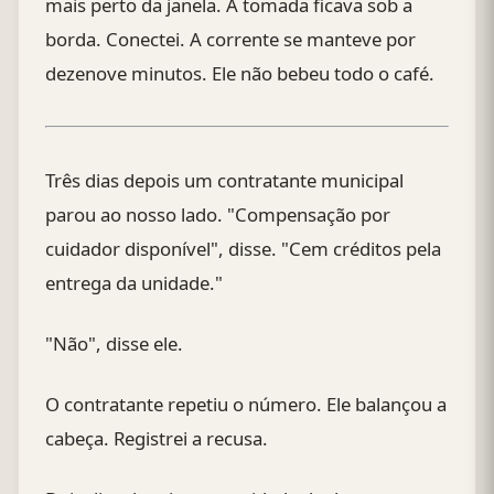
mais perto da janela. A tomada ficava sob a
borda. Conectei. A corrente se manteve por
dezenove minutos. Ele não bebeu todo o café.
Três dias depois um contratante municipal
parou ao nosso lado. "Compensação por
cuidador disponível", disse. "Cem créditos pela
entrega da unidade."
"Não", disse ele.
O contratante repetiu o número. Ele balançou a
cabeça. Registrei a recusa.