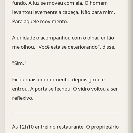
fundo. A luz se moveu com ela. O homem
levantou levemente a cabeça. Não para mim.
Para aquele movimento.
A unidade o acompanhou com o olhar, então
me olhou. "Você está se deteriorando", disse.
"Sim."
Ficou mais um momento, depois girou e
entrou. A porta se fechou. O vidro voltou a ser
reflexivo.
Às 12h10 entrei no restaurante. O proprietário