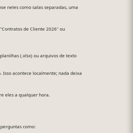
se neles como salas separadas, uma
"Contratos de Cliente 2026" ou
lanilhas (.xlsx) ou arquivos de texto
. Isso acontece localmente; nada deixa
re eles a qualquer hora.
e perguntas como: