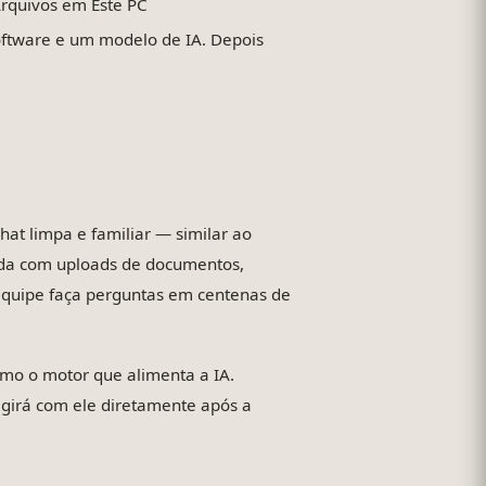
Arquivos em Este PC
ftware e um modelo de IA. Depois
hat limpa e familiar — similar ao
ida com uploads de documentos,
equipe faça perguntas em centenas de
mo o motor que alimenta a IA.
girá com ele diretamente após a